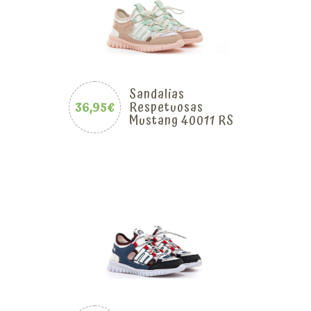
Sandalias
36,95€
Respetuosas
Mustang 40011 RS