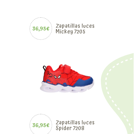
Zapatillas luces
36,95€
Mickey 7205
Zapatillas luces
36,95€
Spider 7208