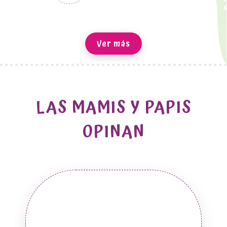
Ver más
LAS MAMIS Y PAPIS
OPINAN