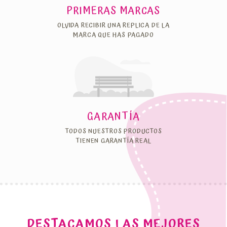
PRIMERAS MARCAS
OLVIDA RECIBIR UNA REPLICA DE LA
MARCA QUE HAS PAGADO
GARANTÍA
TODOS NUESTROS PRODUCTOS
TIENEN GARANTÍA REAL
DESTACAMOS LAS MEJORES