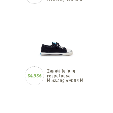
Zapatilla lona
34,95€
respetuosa
Mustang 49065 M