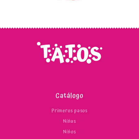
Catálogo
Primeros pasos
Niñas
Niños