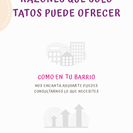
TATOS PUEDE OFRECER
COMO EN TU BARRIO
NOS ENCANTA AYUDARTE PUEDES
CONSULTARNOS LO QUE NECESITES