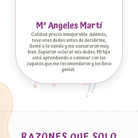
Mª Angeles Martí
Calidad-precio inmejorable. Además,
tuve unas dudas antes de decidirme,
llamé a la tienda y me asesoraron muy
bien. Supieron aclarar mis dudas. Mi hija
está aprendiendo a caminar con los
zapatos que me recomendaron y los lleva
genial.
RAZONES QUE SOLO