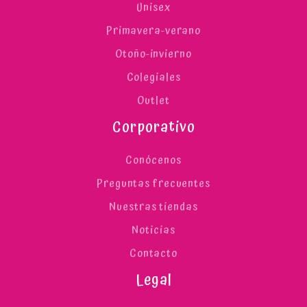
Unisex
Primavera-verano
Otoño-invierno
Colegiales
Outlet
Corporativo
Conócenos
Preguntas frecuentes
Nuestras tiendas
Noticias
Contacto
Legal