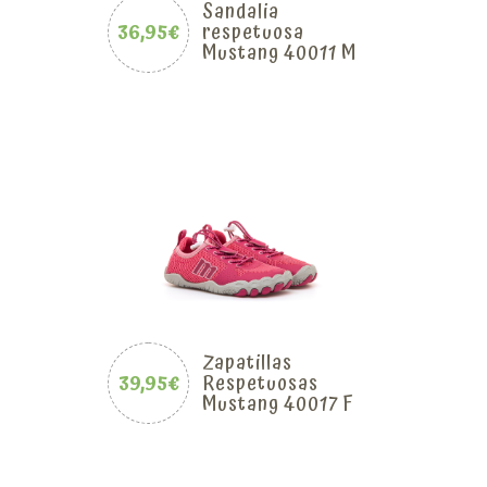
Sandalia
36,95€
respetuosa
Mustang 40011 M
Zapatillas
39,95€
Respetuosas
Mustang 40017 F