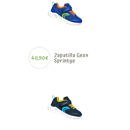
Zapatilla Geox
40,90€
Sprintye