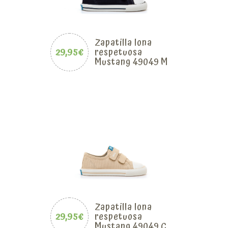
Zapatilla lona
29,95€
respetuosa
Mustang 49049 M
Zapatilla lona
29,95€
respetuosa
Mustang 49049 C