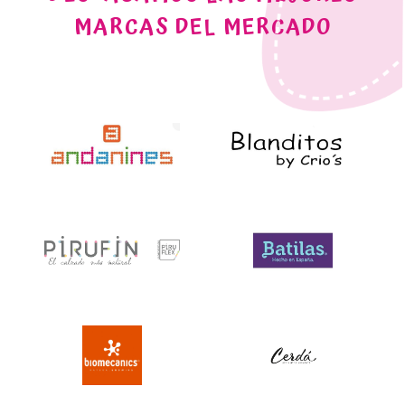
MARCAS DEL MERCADO