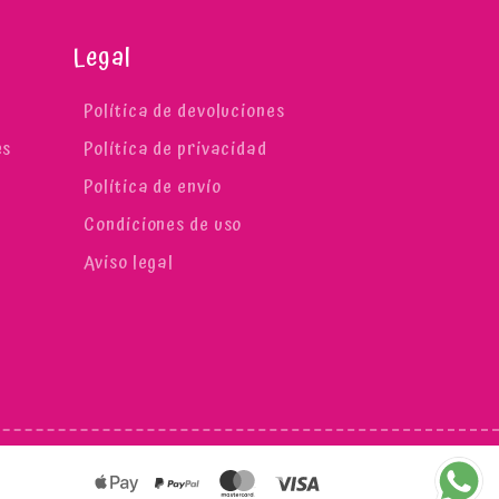
Legal
Política de devoluciones
es
Política de privacidad
Política de envío
Condiciones de uso
Aviso legal