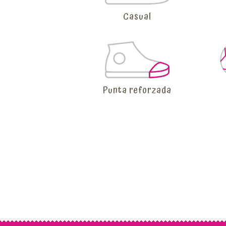
Casual
Punta reforzada